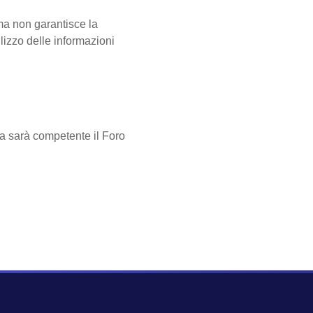
ma non garantisce la
lizzo delle informazioni
ia sarà competente il Foro