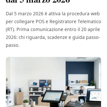
Dal 5 marzo 2026 è attiva la procedura web
per collegare POS e Registratore Telematico
(RT). Prima comunicazione entro il 20 aprile
2026: chi riguarda, scadenze e guida passo-
passo.