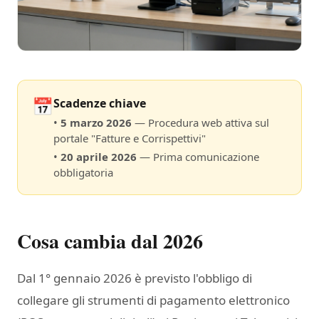
📅
Scadenze chiave
•
5 marzo 2026
— Procedura web attiva sul
portale "Fatture e Corrispettivi"
•
20 aprile 2026
— Prima comunicazione
obbligatoria
Cosa cambia dal 2026
Dal 1° gennaio 2026 è previsto l'obbligo di
collegare gli strumenti di pagamento elettronico