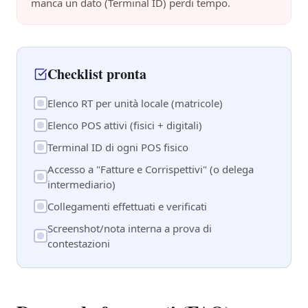
manca un dato (Terminal ID) perdi tempo.
Checklist pronta
Elenco RT per unità locale (matricole)
Elenco POS attivi (fisici + digitali)
Terminal ID di ogni POS fisico
Accesso a "Fatture e Corrispettivi" (o delega
intermediario)
Collegamenti effettuati e verificati
Screenshot/nota interna a prova di
contestazioni