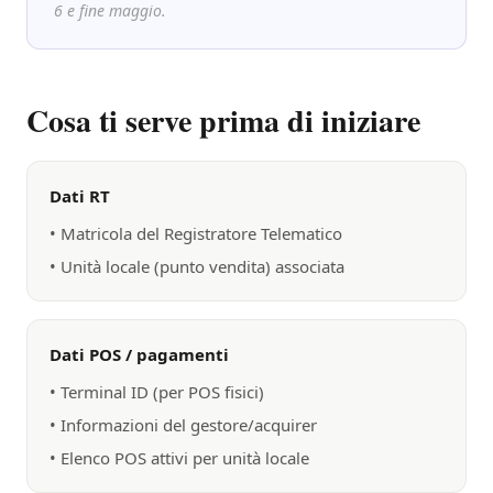
6 e fine maggio.
Cosa ti serve prima di iniziare
Dati RT
• Matricola del Registratore Telematico
• Unità locale (punto vendita) associata
Dati POS / pagamenti
• Terminal ID (per POS fisici)
• Informazioni del gestore/acquirer
• Elenco POS attivi per unità locale