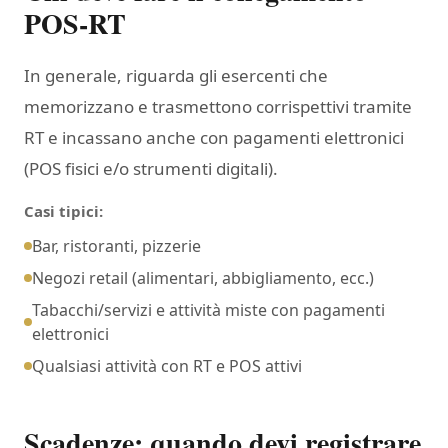
POS-RT
In generale, riguarda gli esercenti che
memorizzano e trasmettono corrispettivi tramite
RT e incassano anche con pagamenti elettronici
(POS fisici e/o strumenti digitali).
Casi tipici:
Bar, ristoranti, pizzerie
Negozi retail (alimentari, abbigliamento, ecc.)
Tabacchi/servizi e attività miste con pagamenti
elettronici
Qualsiasi attività con RT e POS attivi
Scadenze: quando devi registrare