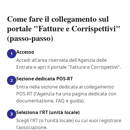
Come fare il collegamento sul
portale "Fatture e Corrispettivi"
(passo-passo)
Accesso
1
Accedi all'area riservata dell'Agenzia delle
Entrate e apri il portale "Fatture e Corrispettivi".
Sezione dedicata POS-RT
2
Entra nella sezione dedicata al collegamento
POS-RT (l'Agenzia ha una pagina dedicata con
documentazione, FAQ e guida).
Seleziona l'RT (unità locale)
3
Scegli l'RT (o l'unità locale) su cui vuoi registrare
l'associazione.