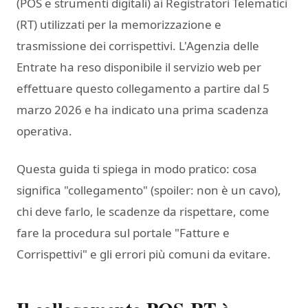
(POS e strumenti digitali) ai Registratori Telematici
(RT) utilizzati per la memorizzazione e
trasmissione dei corrispettivi. L'Agenzia delle
Entrate ha reso disponibile il servizio web per
effettuare questo collegamento a partire dal 5
marzo 2026 e ha indicato una prima scadenza
operativa.
Questa guida ti spiega in modo pratico: cosa
significa "collegamento" (spoiler: non è un cavo),
chi deve farlo, le scadenze da rispettare, come
fare la procedura sul portale "Fatture e
Corrispettivi" e gli errori più comuni da evitare.