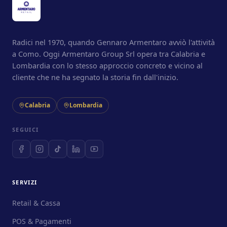
Radici nel 1970, quando Gennaro Armentaro avviò l'attività
a Como. Oggi Armentaro Group Srl opera tra Calabria e
Lombardia con lo stesso approccio concreto e vicino al
cliente che ne ha segnato la storia fin dall'inizio.
Calabria
Lombardia
SEGUICI
SERVIZI
Retail & Cassa
POS & Pagamenti