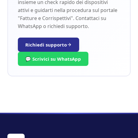
insieme un check rapido dei dispositivi
attivi e guidarti nella procedura sul portale
"Fatture e Corrispettivi". Contattaci su
WhatsApp o richiedi supporto.
Richiedi supporto
💬 Scrivici su WhatsApp