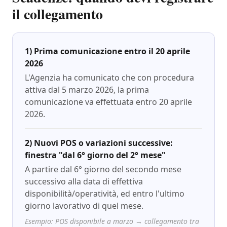
il collegamento
1) Prima comunicazione entro il 20 aprile
2026
L'Agenzia ha comunicato che con procedura
attiva dal 5 marzo 2026, la prima
comunicazione va effettuata entro 20 aprile
2026.
2) Nuovi POS o variazioni successive:
finestra "dal 6° giorno del 2° mese"
A partire dal 6° giorno del secondo mese
successivo alla data di effettiva
disponibilità/operatività, ed entro l'ultimo
giorno lavorativo di quel mese.
Esempio: POS disponibile a marzo → collegamento tra