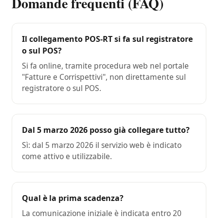
Domande frequenti (FAQ)
Il collegamento POS-RT si fa sul registratore
o sul POS?
Si fa online, tramite procedura web nel portale
"Fatture e Corrispettivi", non direttamente sul
registratore o sul POS.
Dal 5 marzo 2026 posso già collegare tutto?
Sì: dal 5 marzo 2026 il servizio web è indicato
come attivo e utilizzabile.
Qual è la prima scadenza?
La comunicazione iniziale è indicata entro 20