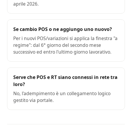
aprile 2026.
Se cambio POS o ne aggiungo uno nuovo?
Per i nuovi POS/variazioni si applica la finestra "a
regime": dal 6° giorno del secondo mese
successivo ed entro l'ultimo giorno lavorativo.
Serve che POS e RT siano connessi in rete tra
loro?
No, l'adempimento è un collegamento logico
gestito via portale.