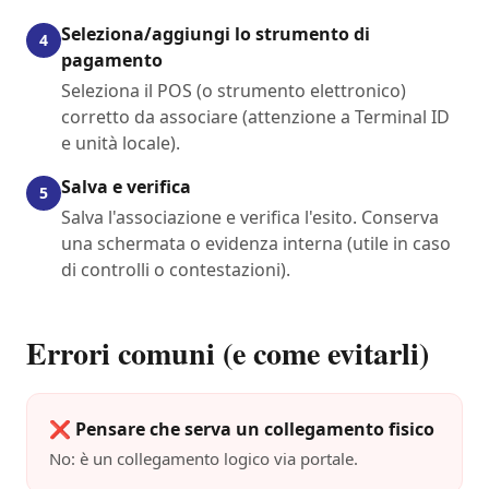
Seleziona/aggiungi lo strumento di
4
pagamento
Seleziona il POS (o strumento elettronico)
corretto da associare (attenzione a Terminal ID
e unità locale).
Salva e verifica
5
Salva l'associazione e verifica l'esito. Conserva
una schermata o evidenza interna (utile in caso
di controlli o contestazioni).
Errori comuni (e come evitarli)
❌
Pensare che serva un collegamento fisico
No: è un collegamento logico via portale.