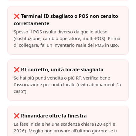
❌
Terminal ID sbagliato o POS non censito
correttamente
Spesso il POS risulta diverso da quello atteso
(sostituzione, cambio operatore, multi-POS). Prima
di collegare, fai un inventario reale dei POS in uso.
❌
RT corretto, unità locale sbagliata
Se hai più punti vendita o più RT, verifica bene
l'associazione per unità locale (evita abbinamenti "a
caso").
❌
Rimandare oltre la finestra
La fase iniziale ha una scadenza chiara (20 aprile
2026). Meglio non arrivare all'ultimo giorno: se ti