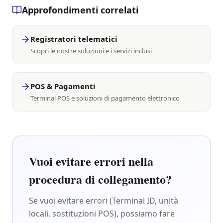
Approfondimenti correlati
Registratori telematici
Scopri le nostre soluzioni e i servizi inclusi
POS & Pagamenti
Terminal POS e soluzioni di pagamento elettronico
Vuoi evitare errori nella
procedura di collegamento?
Se vuoi evitare errori (Terminal ID, unità
locali, sostituzioni POS), possiamo fare