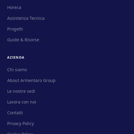
Horeca
Assistenza Tecnica
Progetti
Guide & Risorse
AZIENDA
Chi siamo
About Armentaro Group
Le nostre sedi
Lavora con noi
Contatti
Privacy Policy