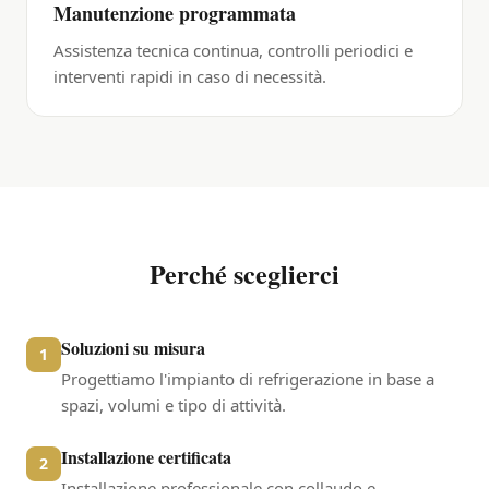
Manutenzione programmata
Assistenza tecnica continua, controlli periodici e
interventi rapidi in caso di necessità.
Perché sceglierci
Soluzioni su misura
1
Progettiamo l'impianto di refrigerazione in base a
spazi, volumi e tipo di attività.
Installazione certificata
2
Installazione professionale con collaudo e