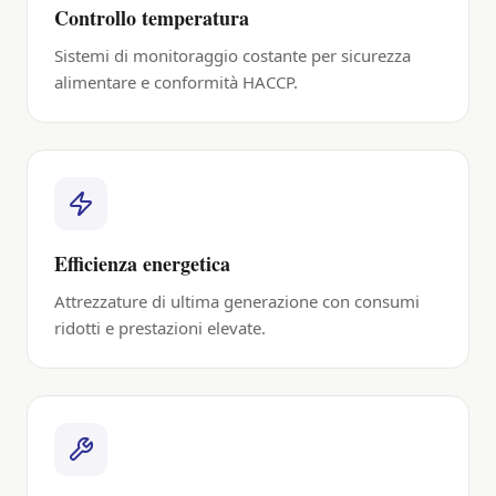
Controllo temperatura
Sistemi di monitoraggio costante per sicurezza
alimentare e conformità HACCP.
Efficienza energetica
Attrezzature di ultima generazione con consumi
ridotti e prestazioni elevate.