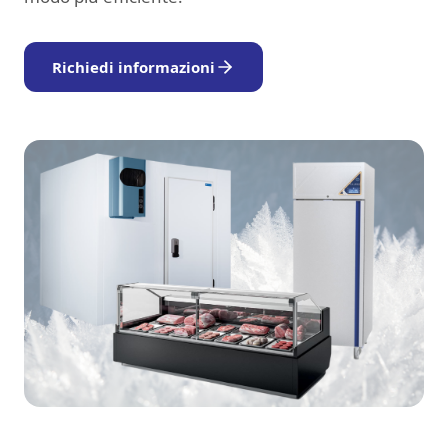
Richiedi informazioni