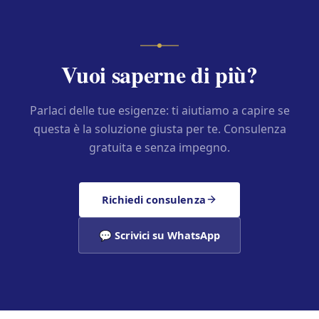
Vuoi saperne di più?
Parlaci delle tue esigenze: ti aiutiamo a capire se
questa è la soluzione giusta per te. Consulenza
gratuita e senza impegno.
Richiedi consulenza
💬 Scrivici su WhatsApp