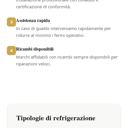
certificazione di conformità.
Assistenza rapida
3
In caso di guasto interveniamo rapidamente per
ridurre al minimo i fermi operativi.
Ricambi disponibili
4
Marchi affidabili con ricambi sempre disponibili per
riparazioni veloci.
Tipologie di refrigerazione