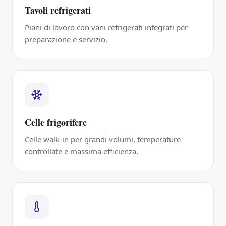
Tavoli refrigerati
Piani di lavoro con vani refrigerati integrati per
preparazione e servizio.
Celle frigorifere
Celle walk-in per grandi volumi, temperature
controllate e massima efficienza.