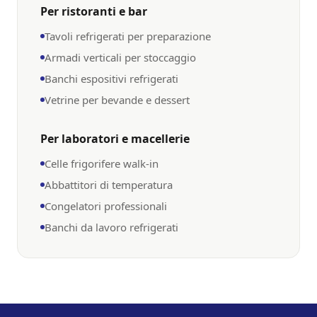
Per ristoranti e bar
Tavoli refrigerati per preparazione
Armadi verticali per stoccaggio
Banchi espositivi refrigerati
Vetrine per bevande e dessert
Per laboratori e macellerie
Celle frigorifere walk-in
Abbattitori di temperatura
Congelatori professionali
Banchi da lavoro refrigerati