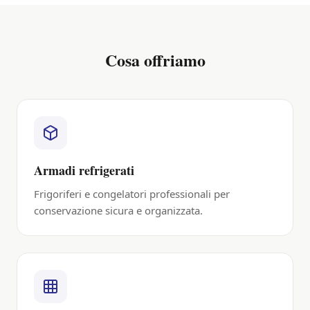
Cosa offriamo
Armadi refrigerati
Frigoriferi e congelatori professionali per
conservazione sicura e organizzata.