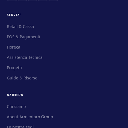
SERVIZI
Retail & Cassa
POS & Pagamenti
Horeca
Assistenza Tecnica
Progetti
Guide & Risorse
AZIENDA
Chi siamo
About Armentaro Group
Le nostre sedi