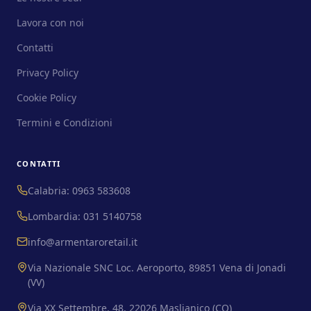
Lavora con noi
Contatti
Privacy Policy
Cookie Policy
Termini e Condizioni
CONTATTI
Calabria: 0963 583608
Lombardia: 031 5140758
info@armentaroretail.it
Via Nazionale SNC Loc. Aeroporto, 89851 Vena di Jonadi
(VV)
Via XX Settembre, 48, 22026 Maslianico (CO)